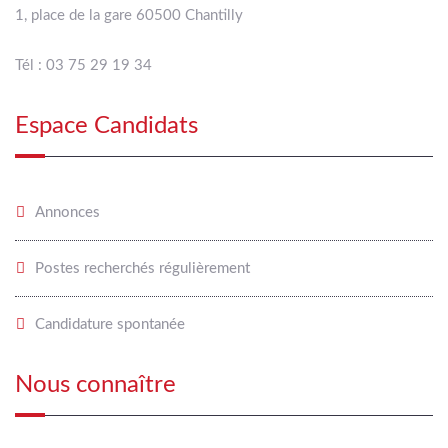
1, place de la gare 60500 Chantilly
Tél : 03 75 29 19 34
Espace Candidats
Annonces
Postes recherchés régulièrement
Candidature spontanée
Nous connaître