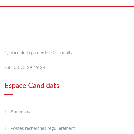
1, place de la gare 60500 Chantilly
Tél : 03 75 29 19 34
Espace Candidats
Annonces
Postes recherchés régulièrement