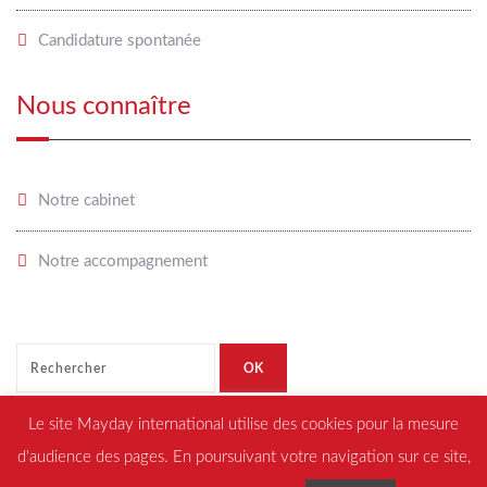
Candidature spontanée
Nous connaître
Notre cabinet
Notre accompagnement
Le site Mayday international utilise des cookies pour la mesure
d'audience des pages. En poursuivant votre navigation sur ce site,